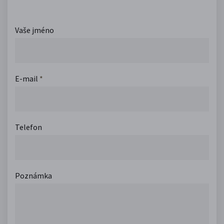
Vaše jméno
E-mail
*
Telefon
Poznámka