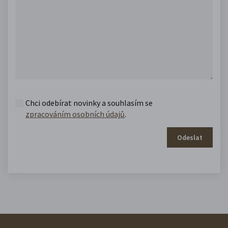
Chci odebírat novinky a souhlasím se
zpracováním osobních údajů
.
Odeslat