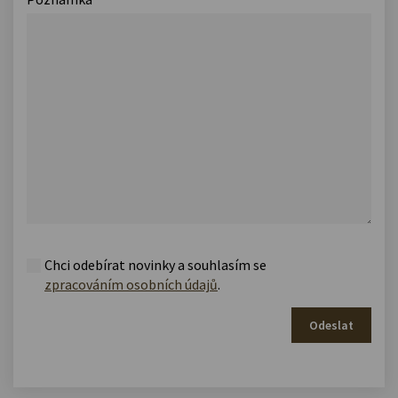
Chci odebírat novinky a souhlasím se
zpracováním osobních údajů
.
Odeslat