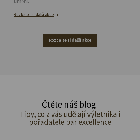
umění.
Rozbalte si další akce
Rozbalte si další akce
Čtěte náš blog!
Tipy, co z vás udělají výletníka i
pořadatele par excellence