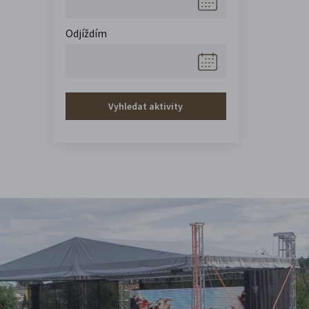
Odjíždím
Vyhledat aktivity