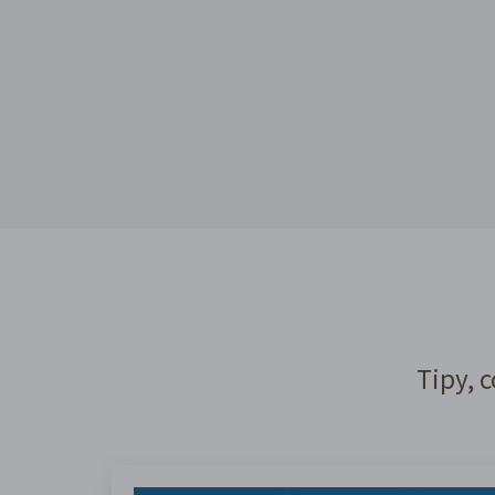
Tipy, c