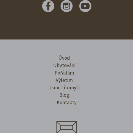
Úvod
Ubytování
Pořádám
Výletím
Jsme Litomyšl
Blog
Kontakty