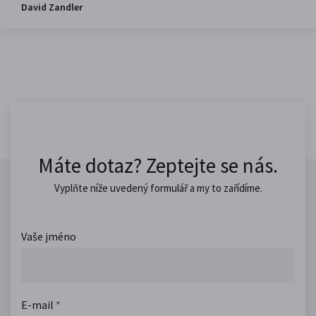
David Zandler
Máte dotaz? Zeptejte se nás.
Vyplňte níže uvedený formulář a my to zařídíme.
Vaše jméno
E-mail
*