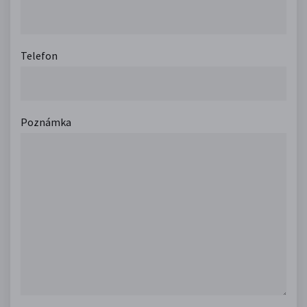
Telefon
Poznámka