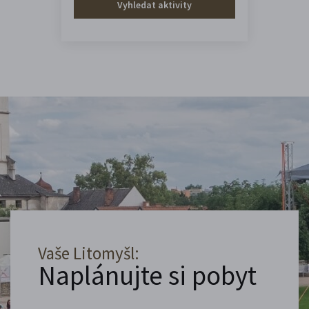
Vyhledat aktivity
Vaše Litomyšl:
Naplánujte si pobyt