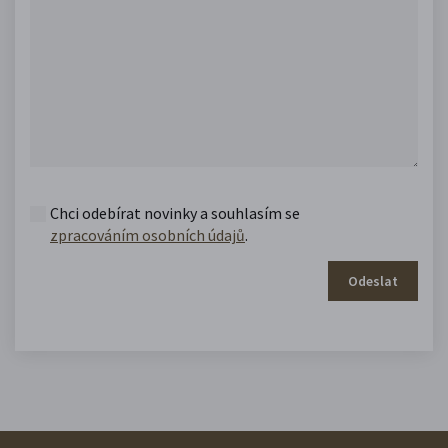
Chci odebírat novinky a souhlasím se
zpracováním osobních údajů
.
Odeslat