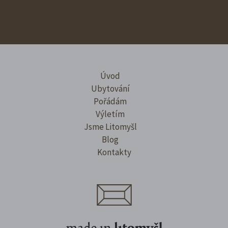
Úvod
Ubytování
Pořádám
Výletím
Jsme Litomyšl
Blog
Kontakty