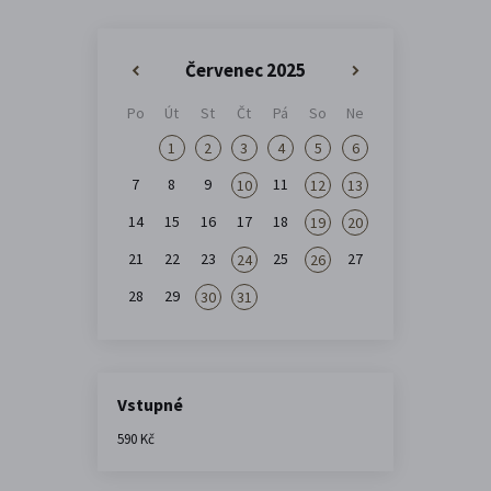
Červenec 2025
«
»
Po
Út
St
Čt
Pá
So
Ne
1
2
3
4
5
6
7
8
9
11
10
12
13
14
15
16
17
18
19
20
21
22
23
25
27
24
26
28
29
30
31
Vstupné
590 Kč