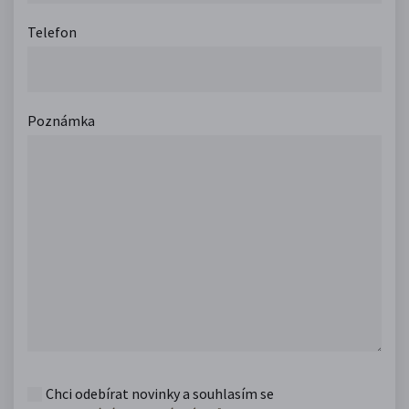
Telefon
Poznámka
Chci odebírat novinky a souhlasím se