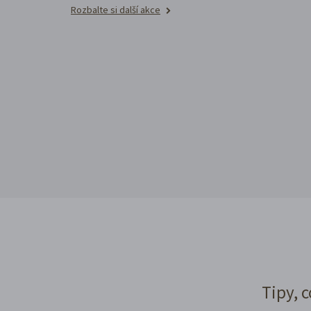
Rozbalte si další akce
Tipy, c