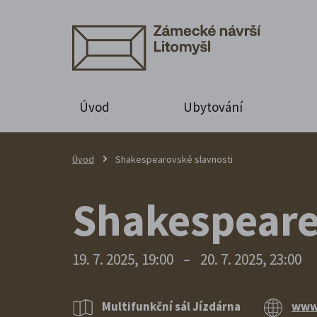
Úvod
Ubytování
Úvod
Shakespearovské slavnosti
Shakespeare 
19. 7. 2025, 19:00
–
20. 7. 2025, 23:00
Multifunkční sál Jízdárna
www.