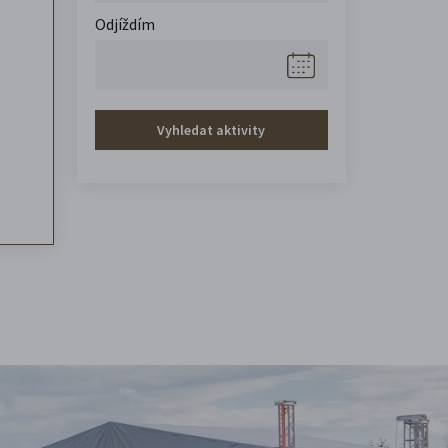
Odjíždím
Vyhledat aktivity