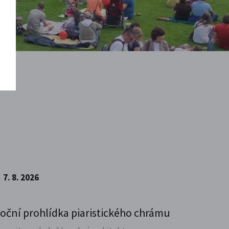
7. 8. 2026
oční prohlídka piaristického chrámu