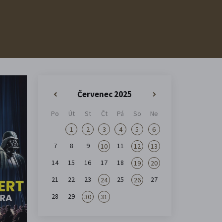
Červenec 2025
«
»
Po
Út
St
Čt
Pá
So
Ne
1
2
3
4
5
6
7
8
9
11
10
12
13
14
15
16
17
18
19
20
21
22
23
25
27
24
26
28
29
30
31