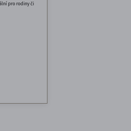
lní pro rodiny či