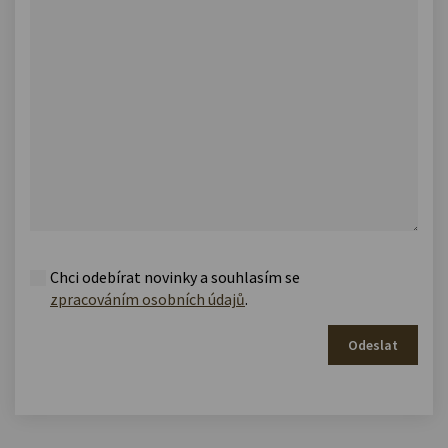
Chci odebírat novinky a souhlasím se
zpracováním osobních údajů
.
Odeslat