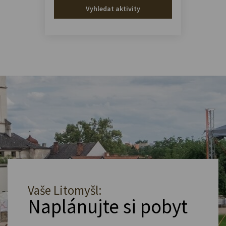
Vyhledat aktivity
Vaše Litomyšl:
Naplánujte si pobyt