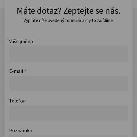
Máte dotaz? Zeptejte se nás.
Vyplňte níže uvedený formulář a my to zařídíme.
Vaše jméno
E-mail
*
Telefon
Poznámka