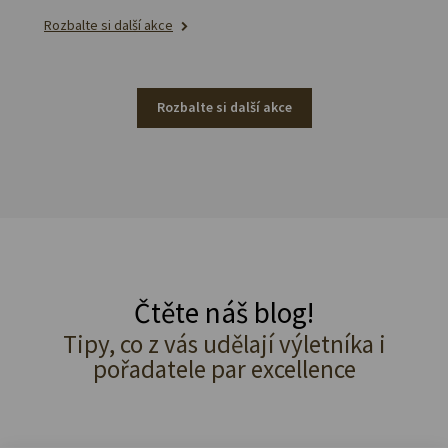
Rozbalte si další akce
Rozbalte si další akce
Čtěte náš blog!
Tipy, co z vás udělají výletníka i
pořadatele par excellence