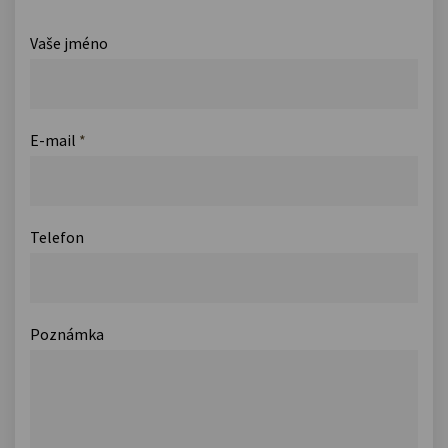
Vaše jméno
E-mail
*
Telefon
Poznámka