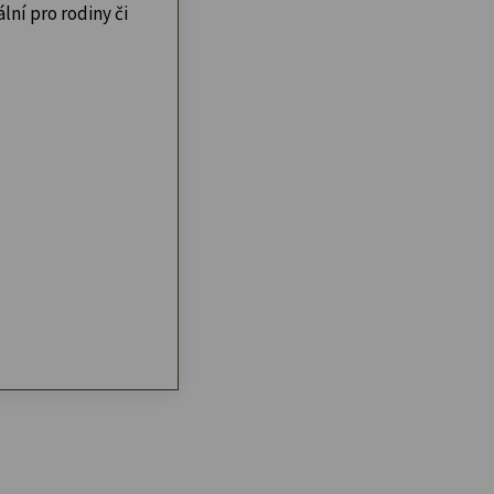
lní pro rodiny či