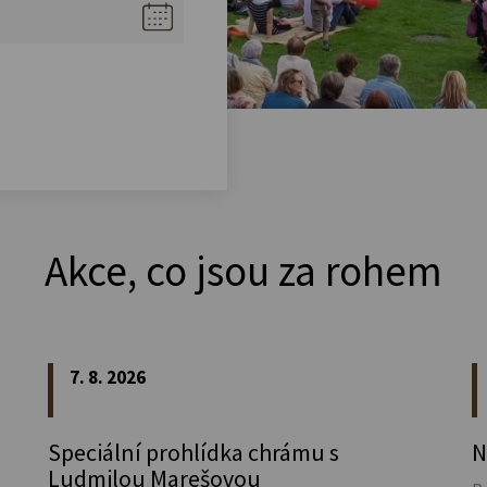
Akce, co jsou za rohem
7. 8. 2026
Speciální prohlídka chrámu s
N
Ludmilou Marešovou