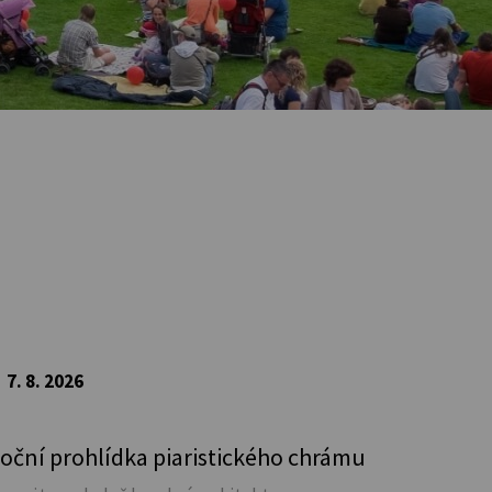
7. 8. 2026
oční prohlídka piaristického chrámu