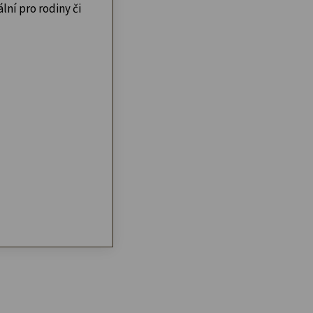
lní pro rodiny či