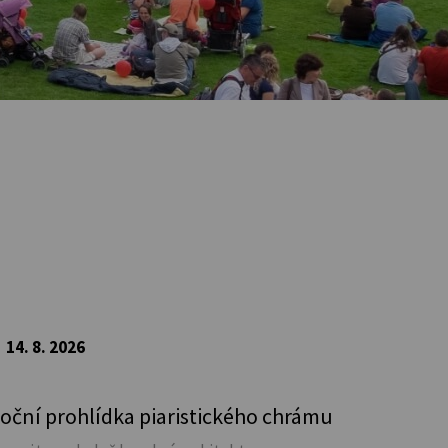
14. 8. 2026
oční prohlídka piaristického chrámu