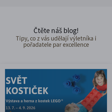
Čtěte náš blog!
Tipy, co z vás udělají výletníka i
pořadatele par excellence