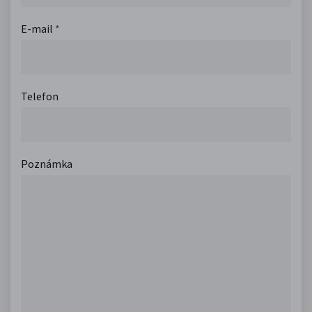
E-mail
*
Telefon
Poznámka