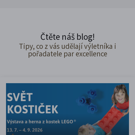
Čtěte náš blog!
Tipy, co z vás udělají výletníka i
pořadatele par excellence