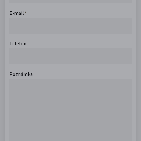
E-mail
*
Telefon
Poznámka