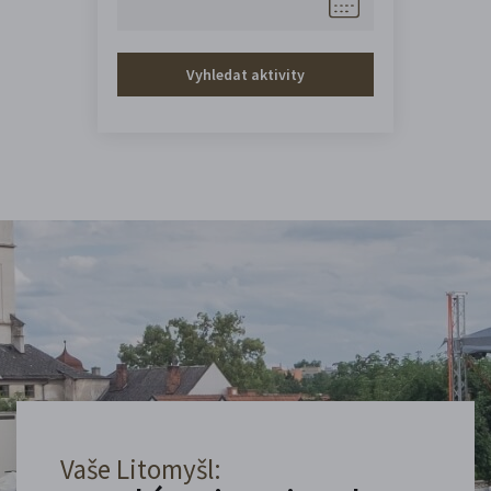
Vyhledat aktivity
Vaše Litomyšl: