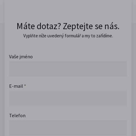
Máte dotaz? Zeptejte se nás.
Vyplňte níže uvedený formulář a my to zařídíme.
Vaše jméno
E-mail
*
Telefon