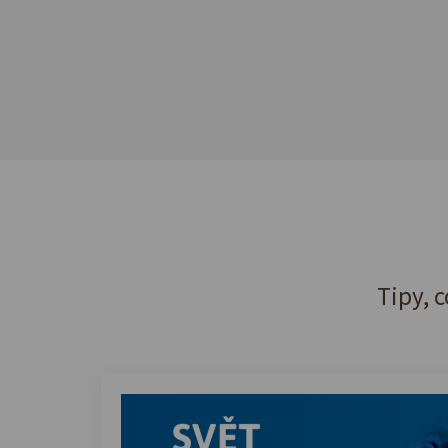
Tipy, c