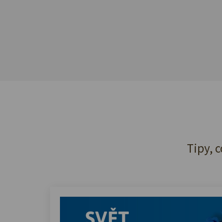
Tipy, c