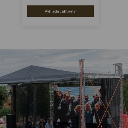
Vyhledat aktivity