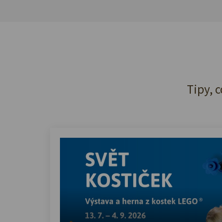
Tipy, c