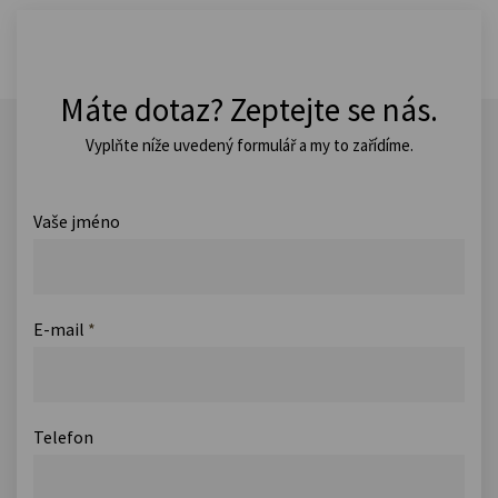
Máte dotaz? Zeptejte se nás.
Vyplňte níže uvedený formulář a my to zařídíme.
Vaše jméno
E-mail
*
Telefon