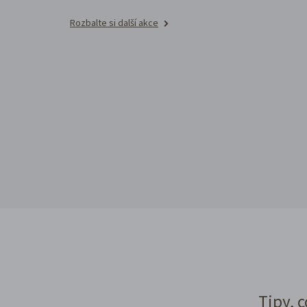
Rozbalte si další akce
Tipy, c