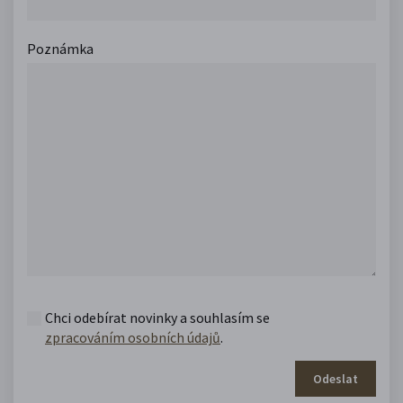
Poznámka
Chci odebírat novinky a souhlasím se
zpracováním osobních údajů
.
Odeslat