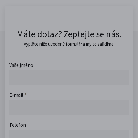
Máte dotaz? Zeptejte se nás.
Vyplňte níže uvedený formulář a my to zařídíme.
Vaše jméno
E-mail
*
Telefon