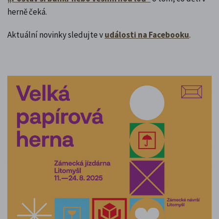
herně čeká.
Aktuální novinky sledujte v
události na Facebooku
.