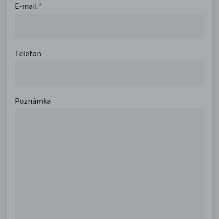
E-mail
*
Telefon
Poznámka