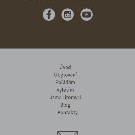
Úvod
Ubytování
Pořádám
Výletím
Jsme Litomyšl
Blog
Kontakty