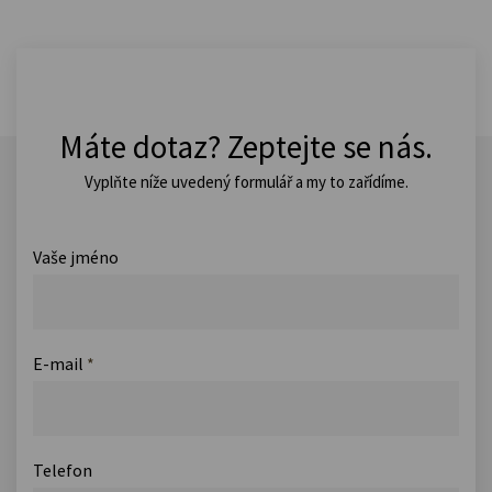
Máte dotaz? Zeptejte se nás.
Vyplňte níže uvedený formulář a my to zařídíme.
Vaše jméno
E-mail
*
Telefon