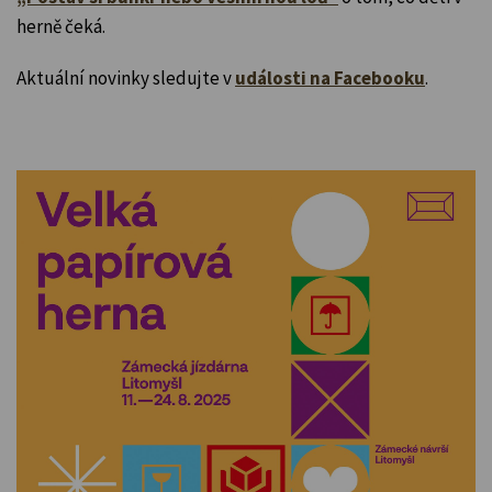
herně čeká.
Aktuální novinky sledujte v
události na Facebooku
.