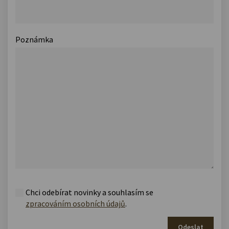
Poznámka
Chci odebírat novinky a souhlasím se
zpracováním osobních údajů
.
Odeslat