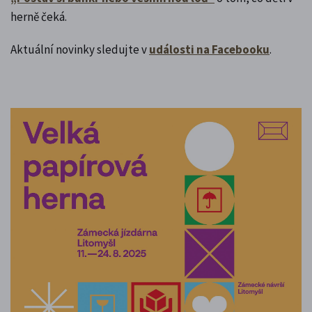
herně čeká.
Aktuální novinky sledujte v
události na Facebooku
.