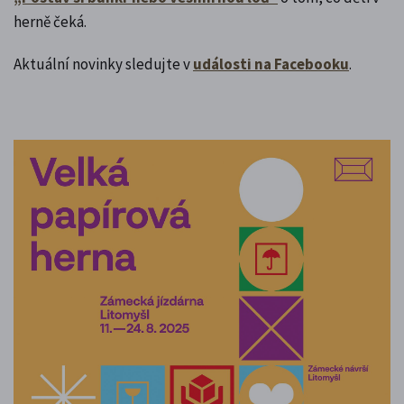
herně čeká.
Aktuální novinky sledujte v
události na Facebooku
.