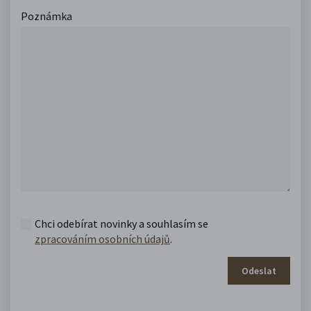
Poznámka
Chci odebírat novinky a souhlasím se
zpracováním osobních údajů
.
Odeslat