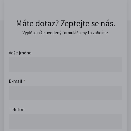
Máte dotaz? Zeptejte se nás.
Vyplňte níže uvedený formulář a my to zařídíme.
Vaše jméno
E-mail
*
Telefon