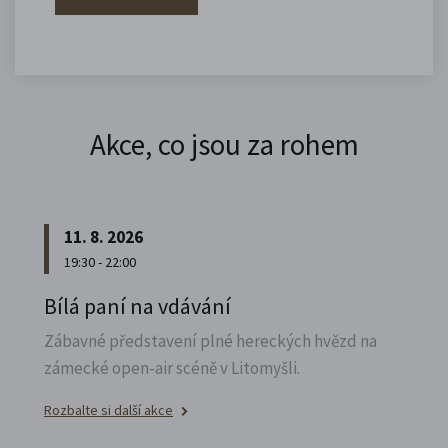
Akce, co jsou za rohem
11. 8. 2026
19:30 - 22:00
Bílá paní na vdávání
Zábavné představení plné hereckých hvězd na
zámecké open-air scéně v Litomyšli.
Rozbalte si další akce