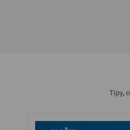
Tipy, c