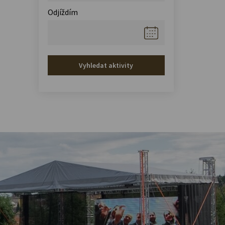
Odjíždím
Vyhledat aktivity