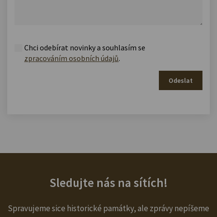
Chci odebírat novinky a souhlasím se
zpracováním osobních údajů
.
Odeslat
Sledujte nás na sítích!
Spravujeme sice historické památky, ale zprávy nepíšeme