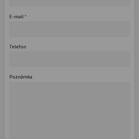
E-mail
*
Telefon
Poznámka