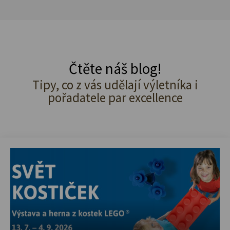
Čtěte náš blog!
Tipy, co z vás udělají výletníka i
pořadatele par excellence