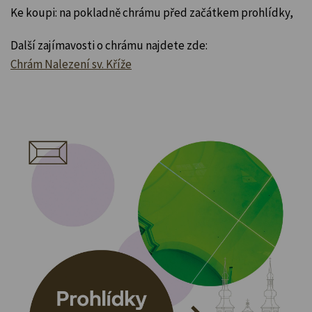
Ke koupi: na pokladně chrámu před začátkem prohlídky,
Další zajímavosti o chrámu najdete zde:
Chrám Nalezení sv. Kříže