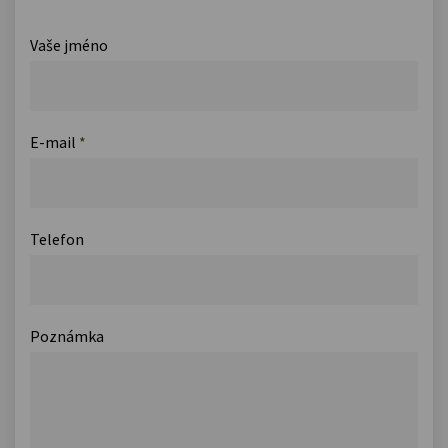
Vaše jméno
E-mail
*
Telefon
Poznámka