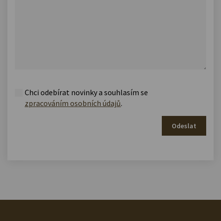
Chci odebírat novinky a souhlasím se
zpracováním osobních údajů
.
Odeslat