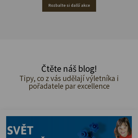
Rozbalte si další akce
Čtěte náš blog!
Tipy, co z vás udělají výletníka i
pořadatele par excellence