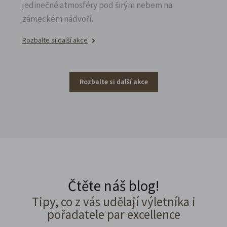
jedinečné atmosféry pod širým nebem na
zámeckém nádvoří.
Rozbalte si další akce
Rozbalte si další akce
Čtěte náš blog!
Tipy, co z vás udělají výletníka i
pořadatele par excellence