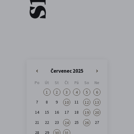
Červenec 2025
«
»
Po
Út
St
Čt
Pá
So
Ne
1
2
3
4
5
6
7
8
9
11
10
12
13
14
15
16
17
18
19
20
21
22
23
25
27
24
26
28
29
30
31