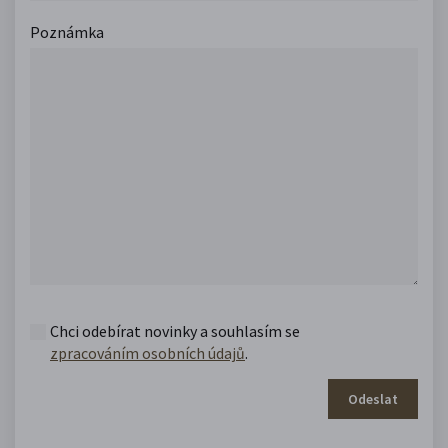
Poznámka
Chci odebírat novinky a souhlasím se
zpracováním osobních údajů
.
Odeslat