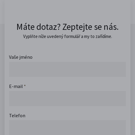
Máte dotaz? Zeptejte se nás.
Vyplňte níže uvedený formulář a my to zařídíme.
Vaše jméno
E-mail
*
Telefon