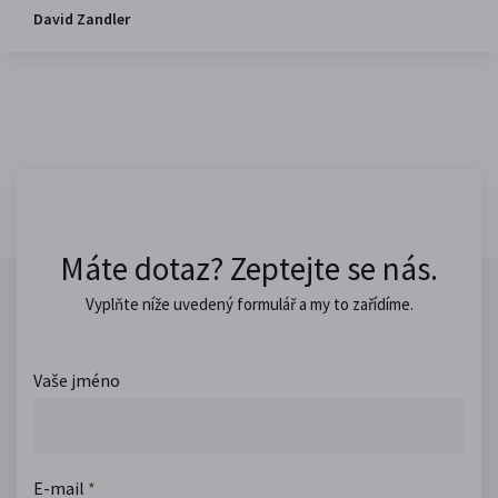
David Zandler
Máte dotaz? Zeptejte se nás.
Vyplňte níže uvedený formulář a my to zařídíme.
Vaše jméno
E-mail
*