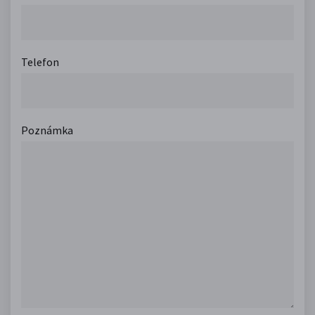
Telefon
Poznámka