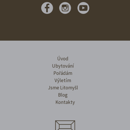
Úvod
Ubytování
Pořádám
Výletím
Jsme Litomyšl
Blog
Kontakty