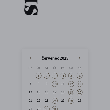
Červenec 2025
«
»
Po
Út
St
Čt
Pá
So
Ne
1
2
3
4
5
6
7
8
9
11
10
12
13
14
15
16
17
18
19
20
21
22
23
25
27
24
26
28
29
30
31