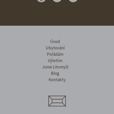
Úvod
Ubytování
Pořádám
Výletím
Jsme Litomyšl
Blog
Kontakty