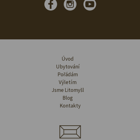
Úvod
Ubytování
Pořádám
Výletím
Jsme Litomyšl
Blog
Kontakty