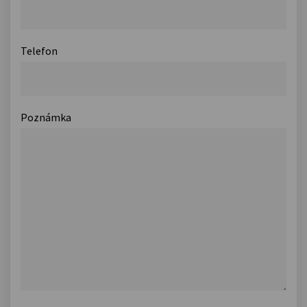
Telefon
Poznámka