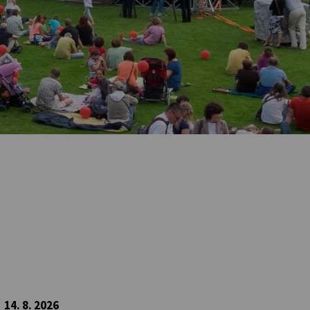
14. 8. 2026