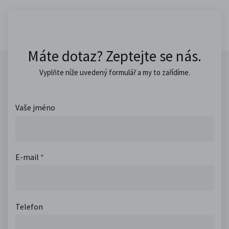
Máte dotaz? Zeptejte se nás.
Vyplňte níže uvedený formulář a my to zařídíme.
Vaše jméno
E-mail
*
Telefon