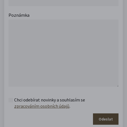
Poznámka
Chci odebírat novinky a souhlasím se
zpracováním osobních údajů
.
Odeslat