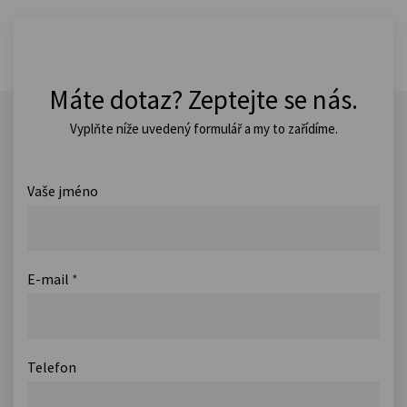
Máte dotaz? Zeptejte se nás.
Vyplňte níže uvedený formulář a my to zařídíme.
Vaše jméno
E-mail
*
Telefon