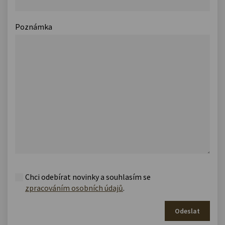
Poznámka
Chci odebírat novinky a souhlasím se
zpracováním osobních údajů
.
Odeslat