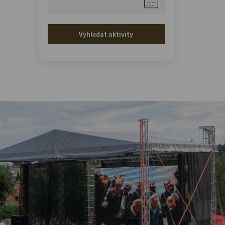
Vyhledat aktivity