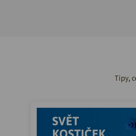
Tipy, c