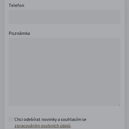
Telefon
Poznámka
Chci odebírat novinky a souhlasím se
zpracováním osobních údajů
.