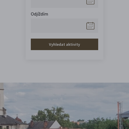
Odjíždím
Vyhledat aktivity