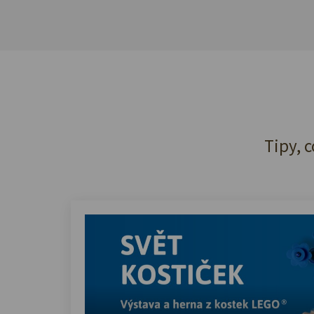
Tipy, c