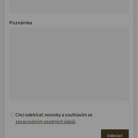
Poznámka
Chci odebírat novinky a souhlasím se
zpracováním osobních údajů
.
Odeslat