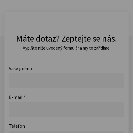
Máte dotaz? Zeptejte se nás.
Vyplňte níže uvedený formulář a my to zařídíme.
Vaše jméno
E-mail
*
Telefon