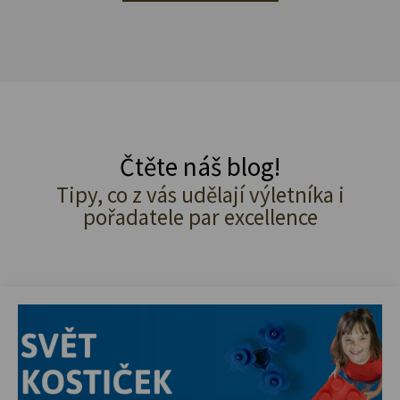
Čtěte náš blog!
Tipy, co z vás udělají výletníka i
pořadatele par excellence