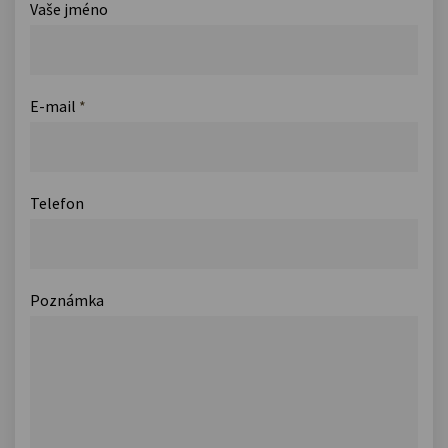
Vaše jméno
E-mail
*
Telefon
Poznámka