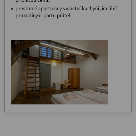
prostorné apartmány
s vlastní kuchyní, ideální
pro rodiny či partu přátel.