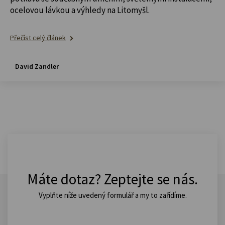
ocelovou lávkou a výhledy na Litomyšl.
Přečíst celý článek
David Zandler
Máte dotaz? Zeptejte se nás.
Vyplňte níže uvedený formulář a my to zařídíme.