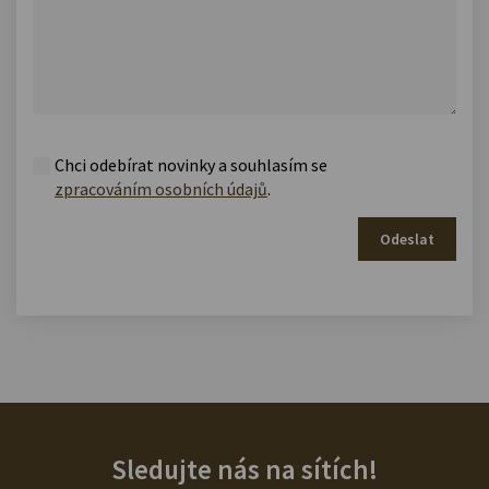
Chci odebírat novinky a souhlasím se
zpracováním osobních údajů
.
Odeslat
Sledujte nás na sítích!