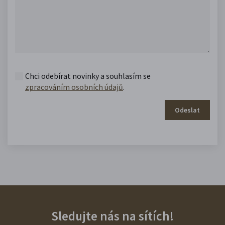
Chci odebírat novinky a souhlasím se
zpracováním osobních údajů
.
Odeslat
Sledujte nás na sítích!