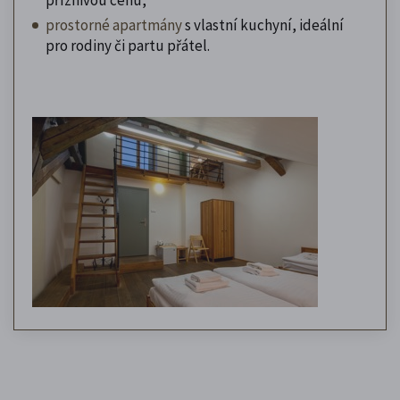
prostorné apartmány
s vlastní kuchyní, ideální
pro rodiny či partu přátel.