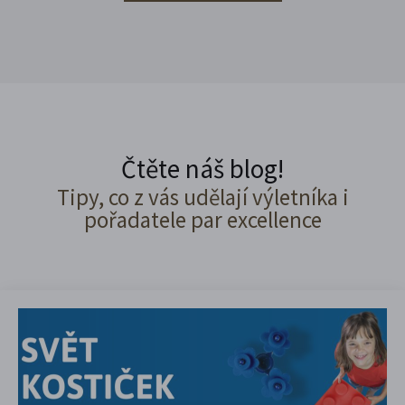
Čtěte náš blog!
Tipy, co z vás udělají výletníka i
pořadatele par excellence