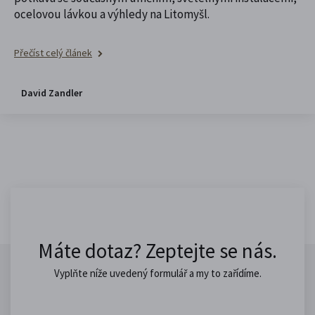
ocelovou lávkou a výhledy na Litomyšl.
Přečíst celý článek
David Zandler
Máte dotaz? Zeptejte se nás.
Vyplňte níže uvedený formulář a my to zařídíme.