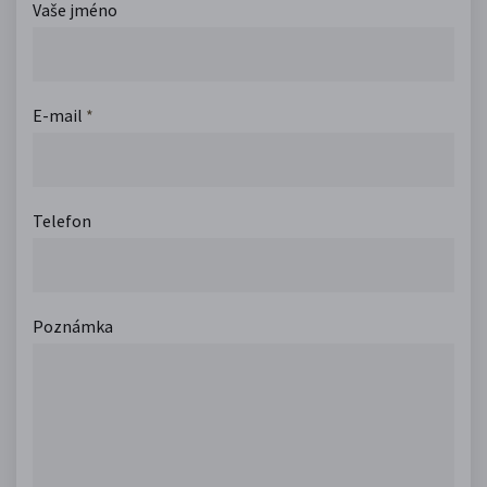
Vaše jméno
E-mail
*
Telefon
Poznámka