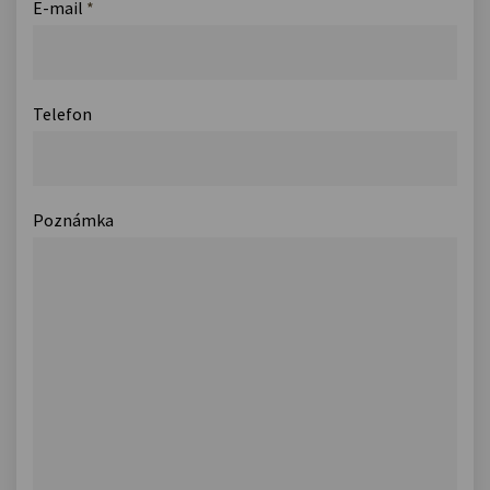
E-mail
*
Telefon
Poznámka