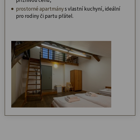
prostorné apartmány
s vlastní kuchyní, ideální
pro rodiny či partu přátel.