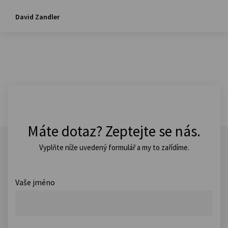
David Zandler
Máte dotaz? Zeptejte se nás.
Vyplňte níže uvedený formulář a my to zařídíme.
Vaše jméno