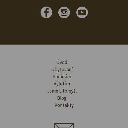
Úvod
Ubytování
Pořádám
Výletím
Jsme Litomyšl
Blog
Kontakty