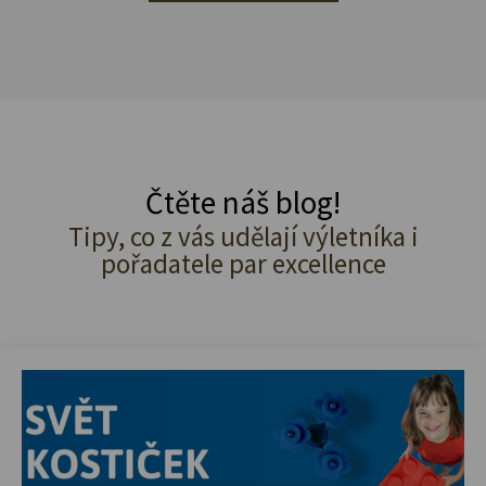
Čtěte náš blog!
Tipy, co z vás udělají výletníka i
pořadatele par excellence