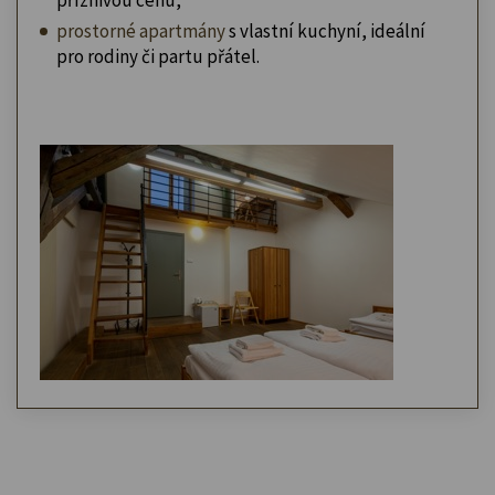
prostorné apartmány
s vlastní kuchyní, ideální
pro rodiny či partu přátel.