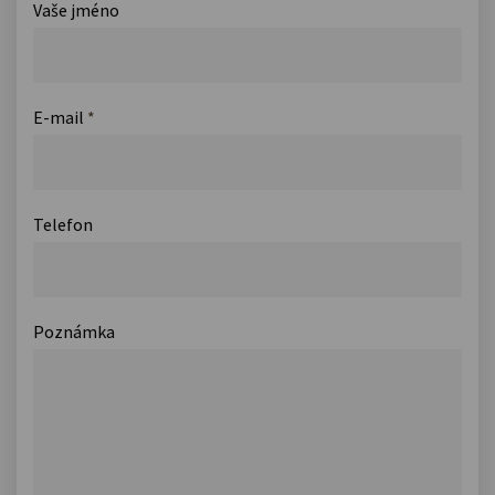
Vaše jméno
E-mail
*
Telefon
Poznámka