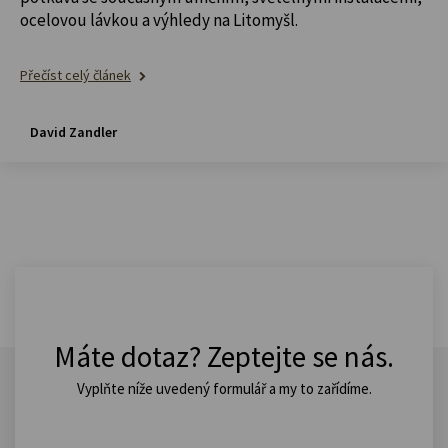
ocelovou lávkou a výhledy na Litomyšl.
Přečíst celý článek
David Zandler
Máte dotaz? Zeptejte se nás.
Vyplňte níže uvedený formulář a my to zařídíme.