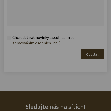
Chci odebírat novinky a souhlasím se
zpracováním osobních údajů
.
Odeslat
Sledujte nás na sítích!