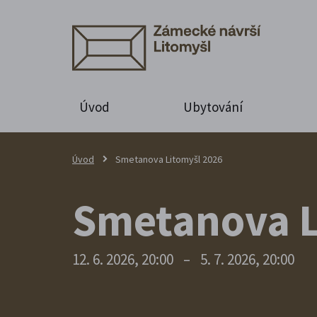
Úvod
Ubytování
Úvod
Smetanova Litomyšl 2026
Smetanova L
12. 6. 2026, 20:00
–
5. 7. 2026, 20:00