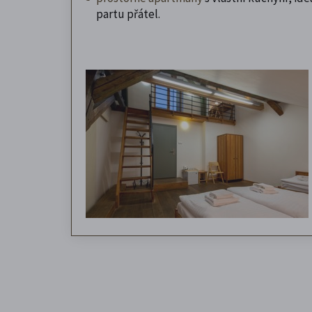
partu přátel.