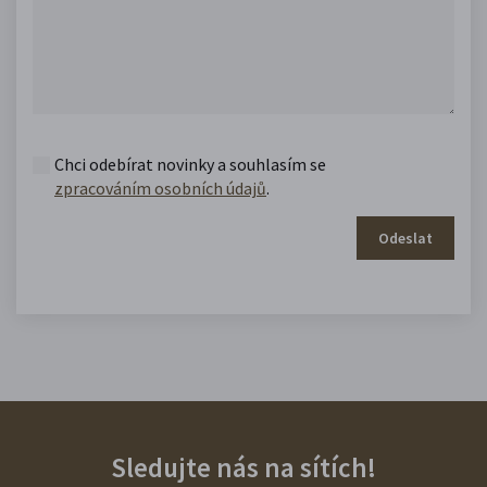
Chci odebírat novinky a souhlasím se
zpracováním osobních údajů
.
Odeslat
Sledujte nás na sítích!