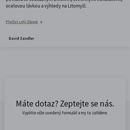
ocelovou lávkou a výhledy na Litomyšl.
Přečíst celý článek
David Zandler
Máte dotaz? Zeptejte se nás.
Vyplňte níže uvedený formulář a my to zařídíme.