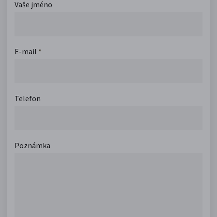
Vaše jméno
E-mail
*
Telefon
Poznámka