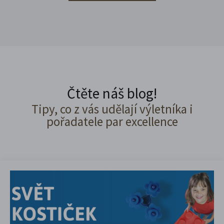
Čtěte náš blog!
Tipy, co z vás udělají výletníka i
pořadatele par excellence