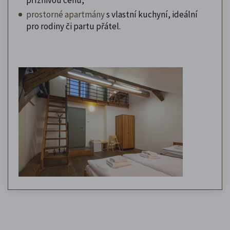
prostorné apartmány
s vlastní kuchyní, ideální
pro rodiny či partu přátel.