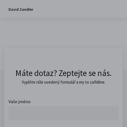
David Zandler
Máte dotaz? Zeptejte se nás.
Vyplňte níže uvedený formulář a my to zařídíme.
Vaše jméno