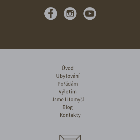
Úvod
Ubytování
Pořádám
Výletím
Jsme Litomyšl
Blog
Kontakty