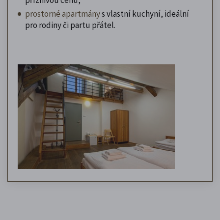
prostorné apartmány
s vlastní kuchyní, ideální
pro rodiny či partu přátel.