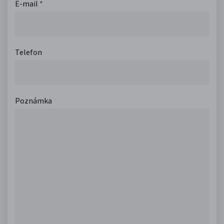
E-mail
*
Telefon
Poznámka