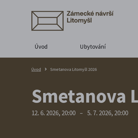
Úvod
Ubytování
Úvod
Smetanova Litomyšl 2026
Smetanova L
12. 6. 2026, 20:00
–
5. 7. 2026, 20:00