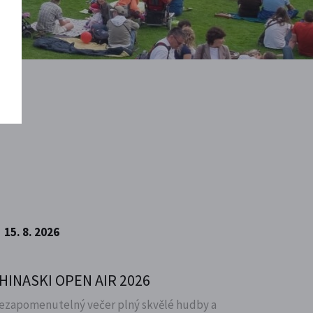
15. 8. 2026
HINASKI OPEN AIR 2026
ezapomenutelný večer plný skvělé hudby a