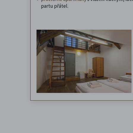
partu přátel.