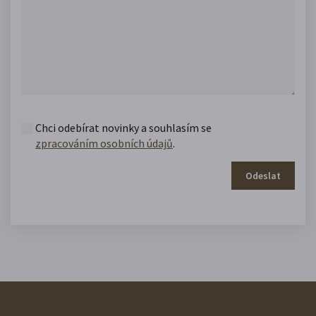
Chci odebírat novinky a souhlasím se
zpracováním osobních údajů
.
Odeslat