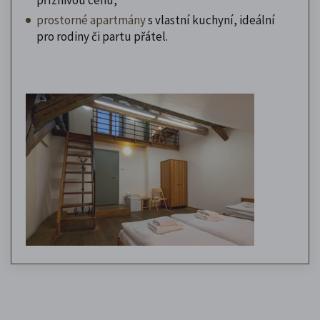
prostorné apartmány
s vlastní kuchyní, ideální
pro rodiny či partu přátel.