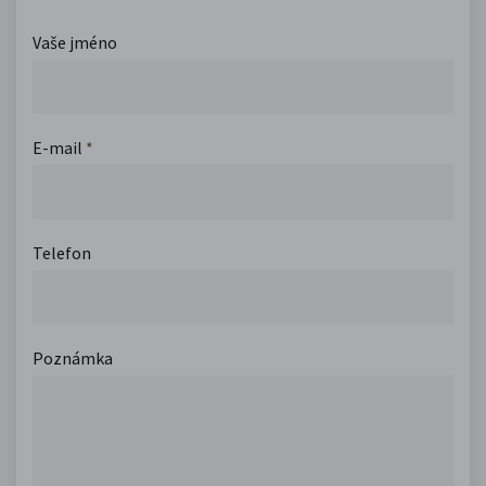
Vaše jméno
E-mail
*
Telefon
Poznámka