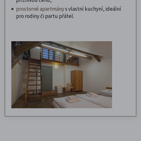
prostorné apartmány
s vlastní kuchyní, ideální
pro rodiny či partu přátel.