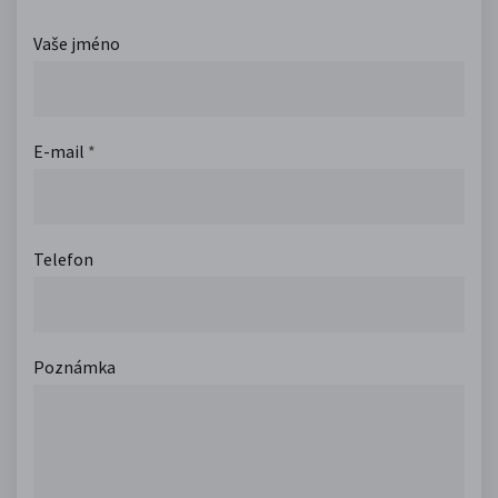
Vaše jméno
E-mail
*
Telefon
Poznámka