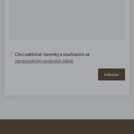
Chci odebírat novinky a souhlasím se
zpracováním osobních údajů
.
Odeslat