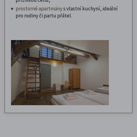
prostorné apartmány
s vlastní kuchyní, ideální
pro rodiny či partu přátel.