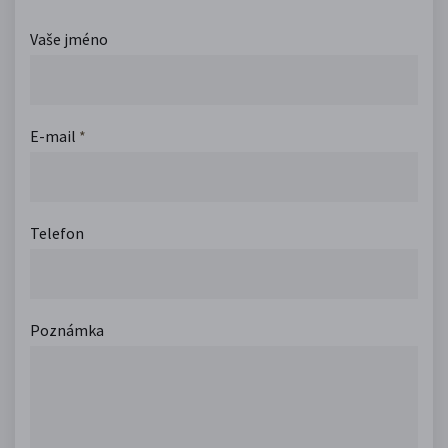
Vaše jméno
E-mail
*
Telefon
Poznámka