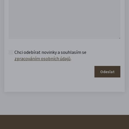
Chci odebírat novinky a souhlasím se
zpracováním osobních údajů
.
Odeslat